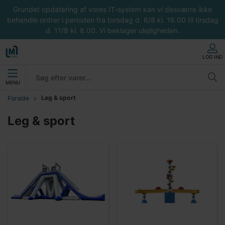
Grundet opdatering af vores IT-system kan vi desværre ikke
behandle ordrer i perioden fra torsdag d. 6/8 kl. 16.00 til tirsdag
d. 11/8 kl. 8.00. Vi beklager ulejligheden.
LOG IND
MENU
Leg & sport
Forside
Leg & sport