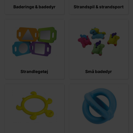
Baderinge & badedyr
Strandspil & strandsport
Strandlegetøj
Små badedyr