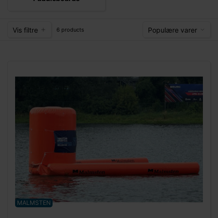
Vis filtre
Populære varer
6 products
MALMSTEN