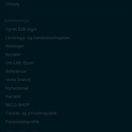
Udsalg
INFORMATION
Opret B2B-login
Leverings- og handelsbetingelser
Kataloger
Kontakt
Om LML-Sport
Referencer
Vores brands
Nyhedsmail
Karriere
BECO SHOP
Cookie- og privatlivspolitik
Persondatapolitik