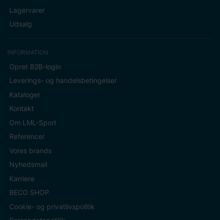
Lagervarer
Udsalg
INFORMATION
Opret B2B-login
Leverings- og handelsbetingelser
Kataloger
Kontakt
Om LML-Sport
Referencer
Vores brands
Nyhedsmail
Karriere
BECO SHOP
Cookie- og privatlivspolitik