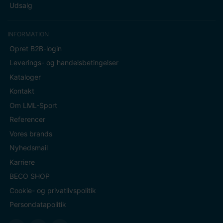
Udsalg
INFORMATION
Opret B2B-login
Leverings- og handelsbetingelser
Kataloger
Kontakt
Om LML-Sport
Referencer
Vores brands
Nyhedsmail
Karriere
BECO SHOP
Cookie- og privatlivspolitik
Persondatapolitik