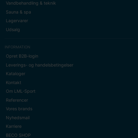
Vandbehandling & teknik
Sauna & spa
Lagervarer
Udsalg
INFORMATION
Opret B2B-login
Leverings- og handelsbetingelser
Kataloger
Kontakt
Om LML-Sport
Referencer
Vores brands
Nyhedsmail
Karriere
BECO SHOP