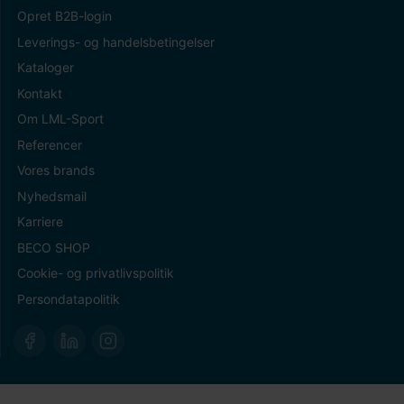
Opret B2B-login
Leverings- og handelsbetingelser
Kataloger
Kontakt
Om LML-Sport
Referencer
Vores brands
Nyhedsmail
Karriere
BECO SHOP
Cookie- og privatlivspolitik
Persondatapolitik