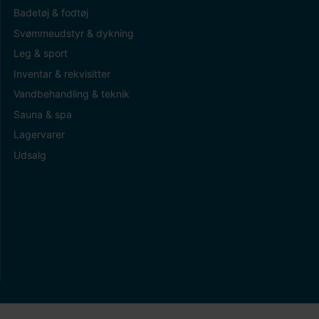
Badetøj & fodtøj
Svømmeudstyr & dykning
Leg & sport
Inventar & rekvisitter
Vandbehandling & teknik
Sauna & spa
Lagervarer
Udsalg