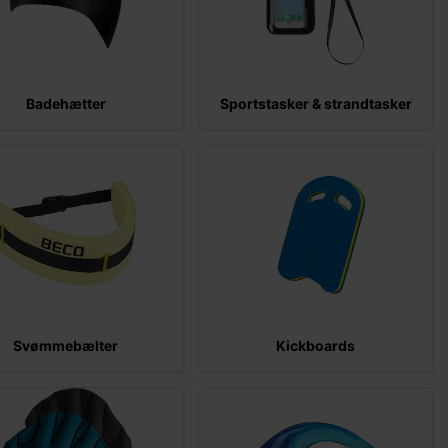
Badehætter
Sportstasker & strandtasker
Svømmebælter
Kickboards