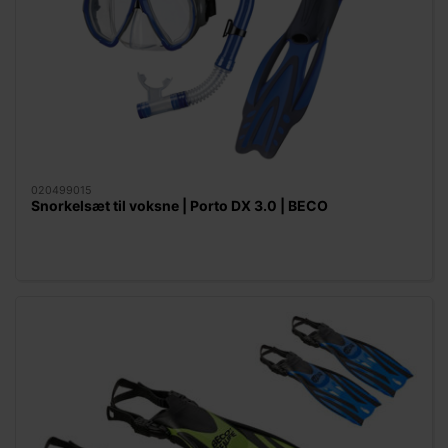
020499015
Snorkelsæt til voksne | Porto DX 3.0 | BECO