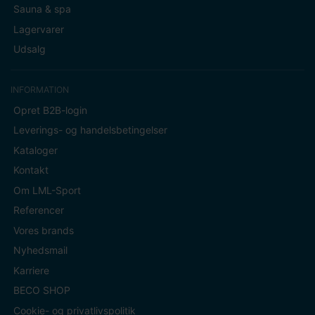
Sauna & spa
Lagervarer
Udsalg
INFORMATION
Opret B2B-login
Leverings- og handelsbetingelser
Kataloger
Kontakt
Om LML-Sport
Referencer
Vores brands
Nyhedsmail
Karriere
BECO SHOP
Cookie- og privatlivspolitik