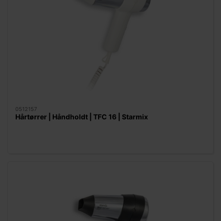
0512157
Hårtørrer | Håndholdt | TFC 16 | Starmix