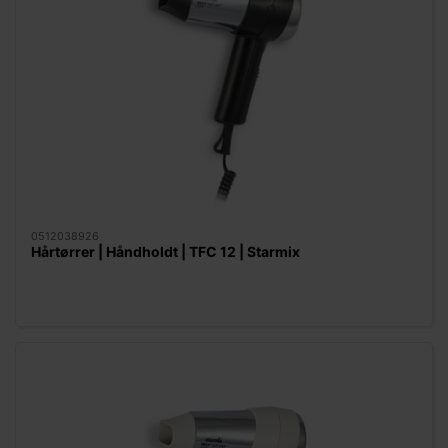
0512038926
Hårtørrer | Håndholdt | TFC 12 | Starmix