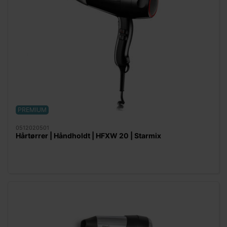
PREMIUM
0512020501
Hårtørrer | Håndholdt | HFXW 20 | Starmix