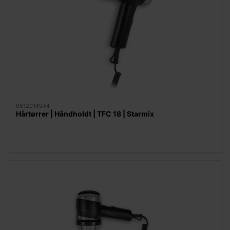
0512014944
Hårtørrer | Håndholdt | TFC 18 | Starmix