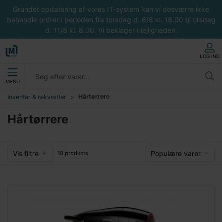
Grundet opdatering af vores IT-system kan vi desværre ikke
behandle ordrer i perioden fra torsdag d. 6/8 kl. 16.00 til tirsdag
d. 11/8 kl. 8.00. Vi beklager ulejligheden.
LOG IND
MENU
Hårtørrere
Inventar & rekvisitter
Hårtørrere
Vis filtre
Populære varer
18 products