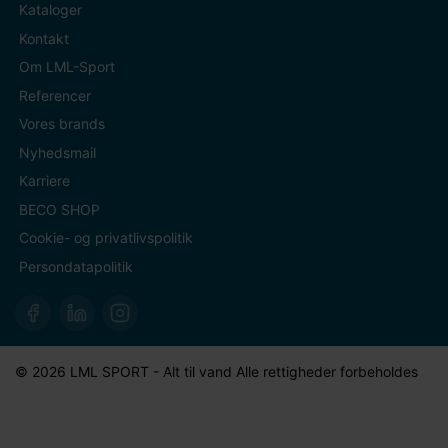
Kataloger
Kontakt
Om LML-Sport
Referencer
Vores brands
Nyhedsmail
Karriere
BECO SHOP
Cookie- og privatlivspolitik
Persondatapolitik
© 2026 LML SPORT - Alt til vand Alle rettigheder forbeholdes