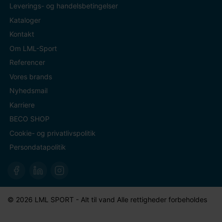
Leverings- og handelsbetingelser
Kataloger
Kontakt
Om LML-Sport
Referencer
Vores brands
Nyhedsmail
Karriere
BECO SHOP
Cookie- og privatlivspolitik
Persondatapolitik
© 2026 LML SPORT - Alt til vand Alle rettigheder forbeholdes