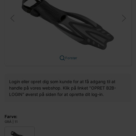
Forstør
Login eller opret dig som kunde for at få adgang til at
handle på vores webshop. Klik på linket "OPRET B2B-
LOGIN" øverst på siden for at oprette dit log-in.
Farve:
GRÅ | 11