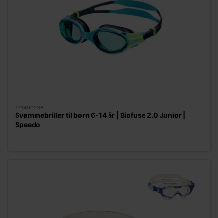
131400336
Svømmebriller til børn 6-14 år | Biofuse 2.0 Junior |
Speedo