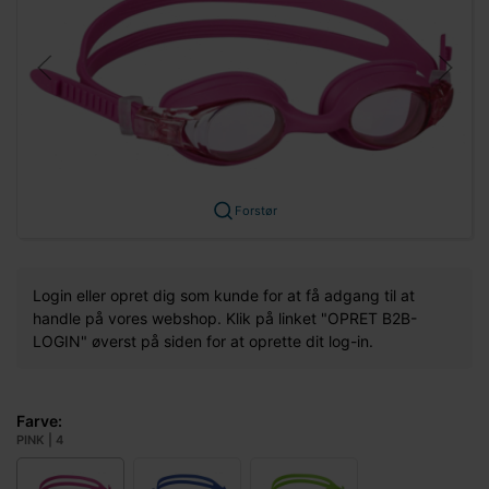
Forstør
Login eller opret dig som kunde for at få adgang til at
handle på vores webshop. Klik på linket "OPRET B2B-
LOGIN" øverst på siden for at oprette dit log-in.
Farve:
PINK | 4