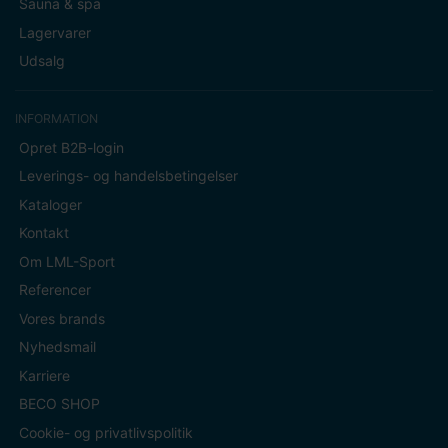
Sauna & spa
Lagervarer
Udsalg
INFORMATION
Opret B2B-login
Leverings- og handelsbetingelser
Kataloger
Kontakt
Om LML-Sport
Referencer
Vores brands
Nyhedsmail
Karriere
BECO SHOP
Cookie- og privatlivspolitik