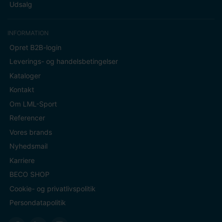
Udsalg
INFORMATION
Opret B2B-login
Leverings- og handelsbetingelser
Kataloger
Kontakt
Om LML-Sport
Referencer
Vores brands
Nyhedsmail
Karriere
BECO SHOP
Cookie- og privatlivspolitik
Persondatapolitik