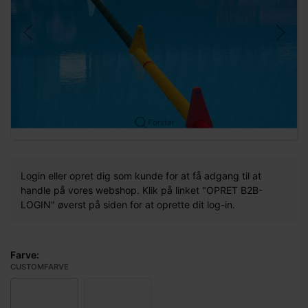
Forstør
Login eller opret dig som kunde for at få adgang til at
handle på vores webshop. Klik på linket "OPRET B2B-
LOGIN" øverst på siden for at oprette dit log-in.
Farve:
CUSTOMFARVE