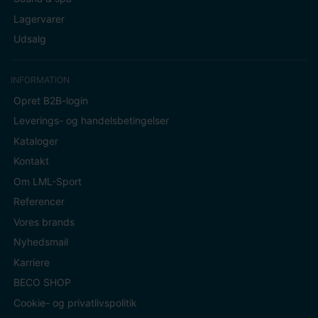
Lagervarer
Udsalg
INFORMATION
Opret B2B-login
Leverings- og handelsbetingelser
Kataloger
Kontakt
Om LML-Sport
Referencer
Vores brands
Nyhedsmail
Karriere
BECO SHOP
Cookie- og privatlivspolitik