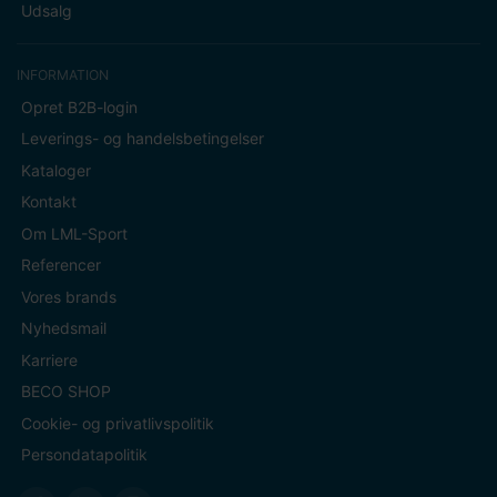
Udsalg
INFORMATION
Opret B2B-login
Leverings- og handelsbetingelser
Kataloger
Kontakt
Om LML-Sport
Referencer
Vores brands
Nyhedsmail
Karriere
BECO SHOP
Cookie- og privatlivspolitik
Persondatapolitik