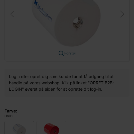
Forstør
Login eller opret dig som kunde for at få adgang til at
handle på vores webshop. Klik på linket "OPRET B2B-
LOGIN" øverst på siden for at oprette dit log-in.
Farve:
HVID