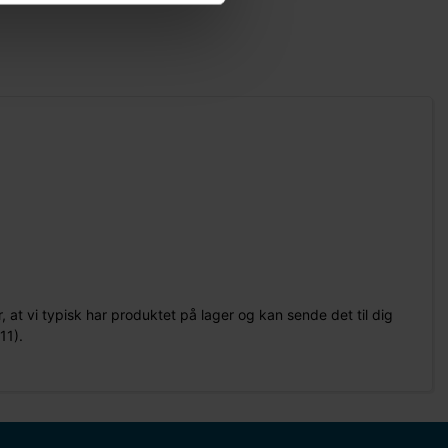
, at vi typisk har produktet på lager og kan sende det til dig
11).