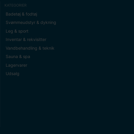
KATEGORIER
Badetøj & fodtøj
Svømmeudstyr & dykning
Leg & sport
Inventar & rekvisitter
Vandbehandling & teknik
Sauna & spa
Lagervarer
Udsalg