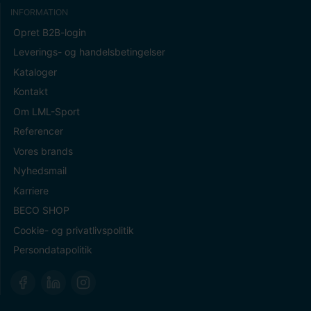
INFORMATION
Opret B2B-login
Leverings- og handelsbetingelser
Kataloger
Kontakt
Om LML-Sport
Referencer
Vores brands
Nyhedsmail
Karriere
BECO SHOP
Cookie- og privatlivspolitik
Persondatapolitik