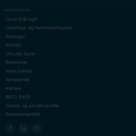
INFORMATION
Opret B2B-login
Leverings- og handelsbetingelser
Kataloger
Kontakt
Om LML-Sport
Referencer
Vores brands
Nyhedsmail
Karriere
BECO SHOP
Cookie- og privatlivspolitik
Persondatapolitik