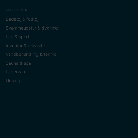
KATEGORIER
Badetøj & fodtøj
Svømmeudstyr & dykning
Leg & sport
Inventar & rekvisitter
Vandbehandling & teknik
Sauna & spa
Lagervarer
Udsalg