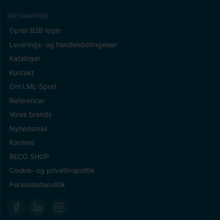
INFORMATION
Opret B2B-login
Leverings- og handelsbetingelser
Kataloger
Kontakt
Om LML-Sport
Referencer
Vores brands
Nyhedsmail
Karriere
BECO SHOP
Cookie- og privatlivspolitik
Persondatapolitik