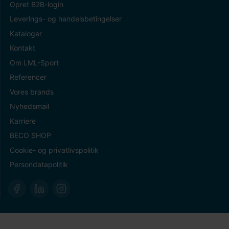
Opret B2B-login
Leverings- og handelsbetingelser
Kataloger
Kontakt
Om LML-Sport
Referencer
Vores brands
Nyhedsmail
Karriere
BECO SHOP
Cookie- og privatlivspolitik
Persondatapolitik