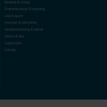
Badetøj & fodtøj
Svømmeudstyr & dykning
Leg & sport
Inventar & rekvisitter
Vandbehandling & teknik
Sauna & spa
Lagervarer
Udsalg