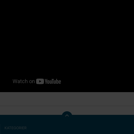
KATEGORIER