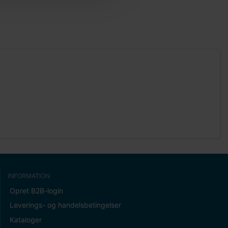
INFORMATION
Opret B2B-login
Leverings- og handelsbetingelser
Kataloger