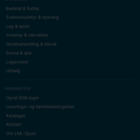
Badetøj & fodtøj
Svømmeudstyr & dykning
Leg & sport
Inventar & rekvisitter
Vandbehandling & teknik
Sauna & spa
Lagervarer
Udsalg
INFORMATION
Opret B2B-login
Leverings- og handelsbetingelser
Kataloger
Kontakt
Om LML-Sport