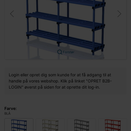
Forstør
Login eller opret dig som kunde for at få adgang til at
handle på vores webshop. Klik på linket "OPRET B2B-
LOGIN" øverst på siden for at oprette dit log-in.
Farve:
BLÅ