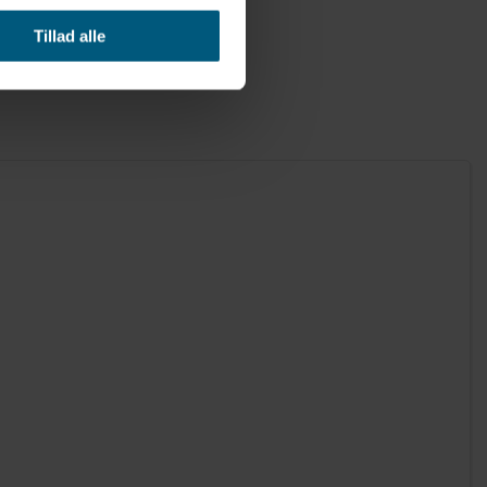
Tillad alle