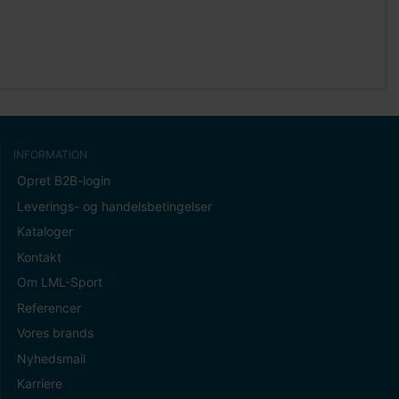
INFORMATION
Opret B2B-login
Leverings- og handelsbetingelser
Kataloger
Kontakt
Om LML-Sport
Referencer
Vores brands
Nyhedsmail
Karriere