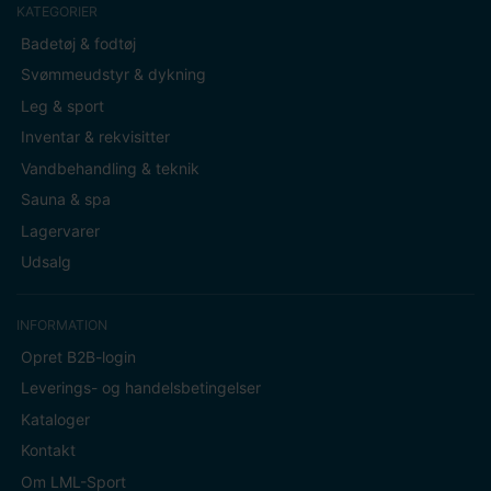
KATEGORIER
Badetøj & fodtøj
Svømmeudstyr & dykning
Leg & sport
Inventar & rekvisitter
Vandbehandling & teknik
Sauna & spa
Lagervarer
Udsalg
INFORMATION
Opret B2B-login
Leverings- og handelsbetingelser
Kataloger
Kontakt
Om LML-Sport