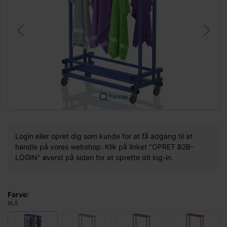
Forstør
Login eller opret dig som kunde for at få adgang til at
handle på vores webshop. Klik på linket "OPRET B2B-
LOGIN" øverst på siden for at oprette dit log-in.
Farve:
BLÅ