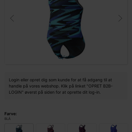
Forstør
Login eller opret dig som kunde for at få adgang til at
handle på vores webshop. Klik på linket "OPRET B2B-
LOGIN" øverst på siden for at oprette dit log-in.
Farve:
BLÅ