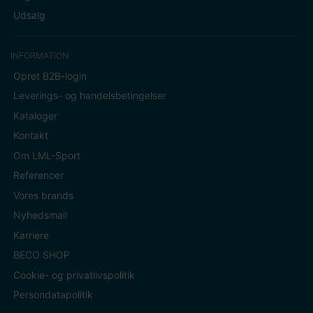
Udsalg
INFORMATION
Opret B2B-login
Leverings- og handelsbetingelser
Kataloger
Kontakt
Om LML-Sport
Referencer
Vores brands
Nyhedsmail
Karriere
BECO SHOP
Cookie- og privatlivspolitik
Persondatapolitik