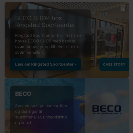
BECO SHOP hos
Ringsted Sportcenter
BECO