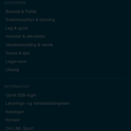
KATEGORIER
Badetøj & fodtøj
Svømmeudstyr & dykning
Leg & sport
Inventar & rekvisitter
Vandbehandling & teknik
Sauna & spa
Lagervarer
Udsalg
INFORMATION
Opret B2B-login
Leverings- og handelsbetingelser
Kataloger
Kontakt
Om LML-Sport