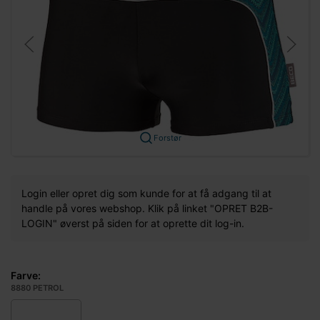
Forstør
Login eller opret dig som kunde for at få adgang til at
handle på vores webshop. Klik på linket "OPRET B2B-
LOGIN" øverst på siden for at oprette dit log-in.
Farve:
8880 PETROL