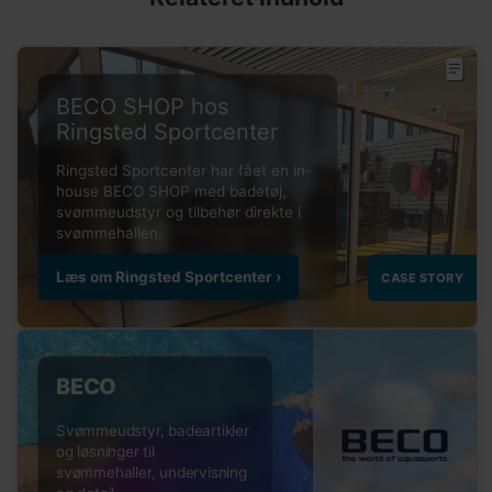
BECO SHOP hos
Ringsted Sportcenter
BECO