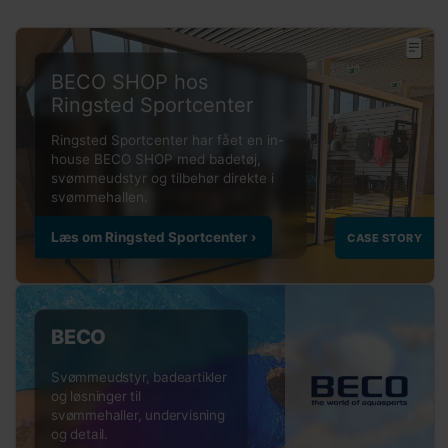
BECO SHOP hos
Ringsted Sportcenter
BECO