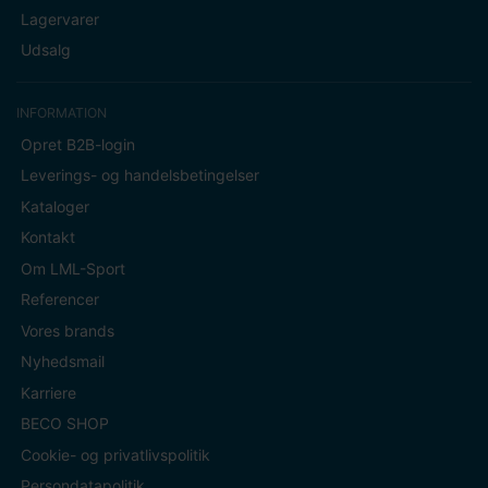
Lagervarer
Udsalg
INFORMATION
Opret B2B-login
Leverings- og handelsbetingelser
Kataloger
Kontakt
Om LML-Sport
Referencer
Vores brands
Nyhedsmail
Karriere
BECO SHOP
Cookie- og privatlivspolitik
Persondatapolitik