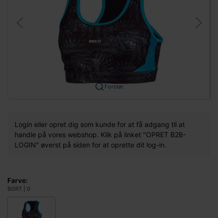
Forstør
Login eller opret dig som kunde for at få adgang til at
handle på vores webshop. Klik på linket "OPRET B2B-
LOGIN" øverst på siden for at oprette dit log-in.
Farve:
SORT | 0