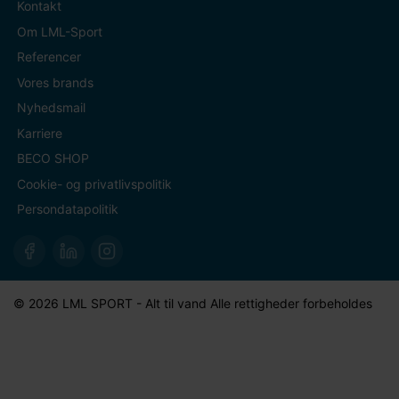
Kontakt
Om LML-Sport
Referencer
Vores brands
Nyhedsmail
Karriere
BECO SHOP
Cookie- og privatlivspolitik
Persondatapolitik
© 2026 LML SPORT - Alt til vand Alle rettigheder forbeholdes