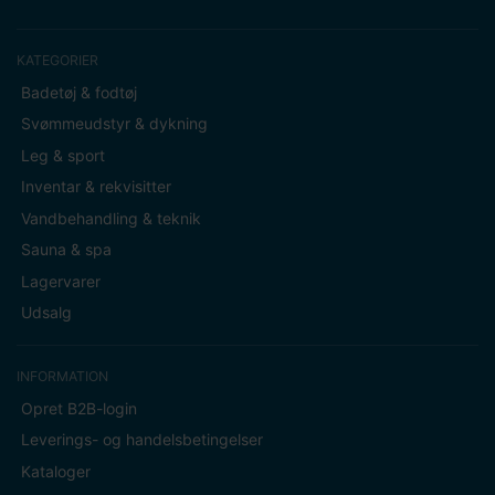
KATEGORIER
Badetøj & fodtøj
Svømmeudstyr & dykning
Leg & sport
Inventar & rekvisitter
Vandbehandling & teknik
Sauna & spa
Lagervarer
Udsalg
INFORMATION
Opret B2B-login
Leverings- og handelsbetingelser
Kataloger