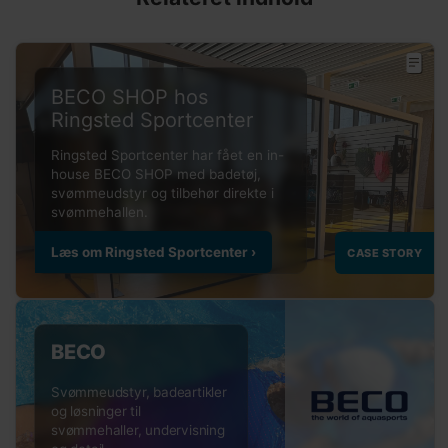
BECO SHOP hos
Ringsted Sportcenter
BECO