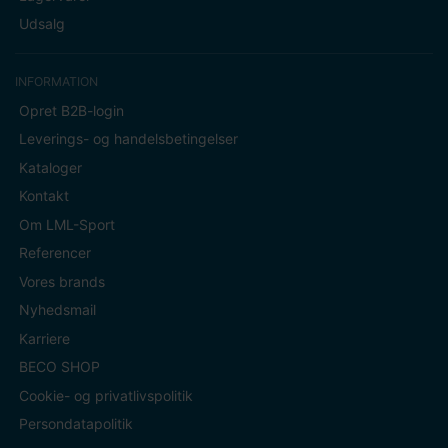
Udsalg
INFORMATION
Opret B2B-login
Leverings- og handelsbetingelser
Kataloger
Kontakt
Om LML-Sport
Referencer
Vores brands
Nyhedsmail
Karriere
BECO SHOP
Cookie- og privatlivspolitik
Persondatapolitik