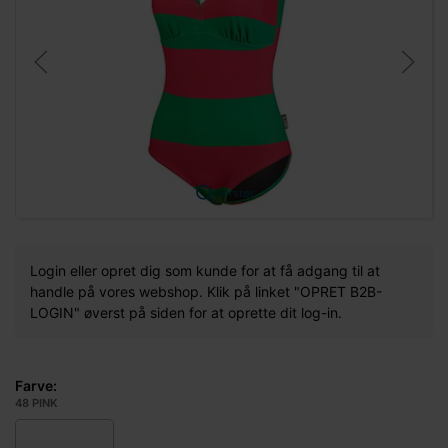
Forstør
Login eller opret dig som kunde for at få adgang til at
handle på vores webshop. Klik på linket "OPRET B2B-
LOGIN" øverst på siden for at oprette dit log-in.
Farve:
48 PINK