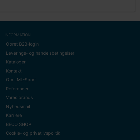
INFORMATION
Opret B2B-login
Leverings- og handelsbetingelser
Kataloger
Kontakt
Om LML-Sport
Referencer
Vores brands
Nyhedsmail
Karriere
BECO SHOP
Cookie- og privatlivspolitik