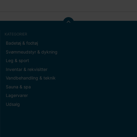
KATEGORIER
Badetøj & fodtøj
Svømmeudstyr & dykning
Leg & sport
Inventar & rekvisitter
Vandbehandling & teknik
Sauna & spa
Lagervarer
Udsalg