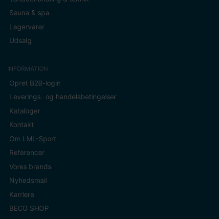
Sauna & spa
Lagervarer
Udsalg
INFORMATION
Opret B2B-login
Leverings- og handelsbetingelser
Kataloger
Kontakt
Om LML-Sport
Referencer
Vores brands
Nyhedsmail
Karriere
BECO SHOP