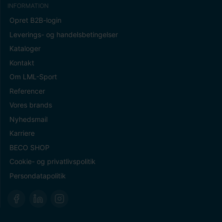
INFORMATION
Opret B2B-login
Leverings- og handelsbetingelser
Kataloger
Kontakt
Om LML-Sport
Referencer
Vores brands
Nyhedsmail
Karriere
BECO SHOP
Cookie- og privatlivspolitik
Persondatapolitik