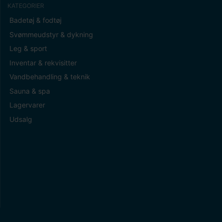
KATEGORIER
Badetøj & fodtøj
Svømmeudstyr & dykning
Leg & sport
Inventar & rekvisitter
Vandbehandling & teknik
Sauna & spa
Lagervarer
Udsalg