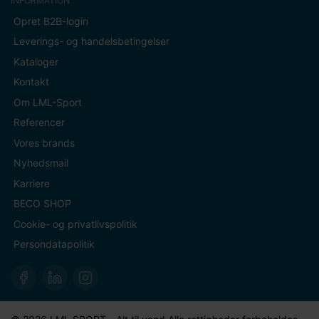
INFORMATION
Opret B2B-login
Leverings- og handelsbetingelser
Kataloger
Kontakt
Om LML-Sport
Referencer
Vores brands
Nyhedsmail
Karriere
BECO SHOP
Cookie- og privatlivspolitik
Persondatapolitik