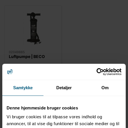
02049885
Luftpumpe | BECO
Samtykke
Detaljer
Om
Denne hjemmeside bruger cookies
Vi bruger cookies til at tilpasse vores indhold og
annoncer, til at vise dig funktioner til sociale medier og til