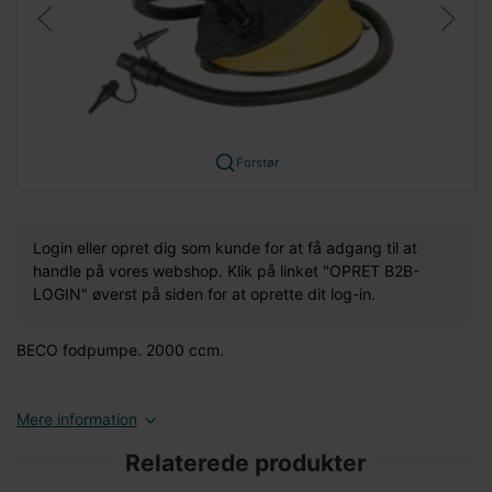
Forstør
Login eller opret dig som kunde for at få adgang til at
handle på vores webshop. Klik på linket "OPRET B2B-
LOGIN" øverst på siden for at oprette dit log-in.
BECO fodpumpe. 2000 ccm.
Mere information
Relaterede produkter