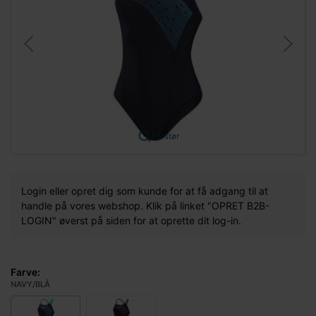
Forstør
Login eller opret dig som kunde for at få adgang til at
handle på vores webshop. Klik på linket "OPRET B2B-
LOGIN" øverst på siden for at oprette dit log-in.
Farve:
NAVY/BLÅ