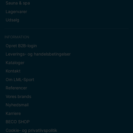
Sauna & spa
Lagervarer
Udsalg
INFORMATION
Opret B2B-login
Leverings- og handelsbetingelser
Kataloger
Kontakt
Om LML-Sport
Referencer
Vores brands
Nyhedsmail
Karriere
BECO SHOP
Cookie- og privatlivspolitik