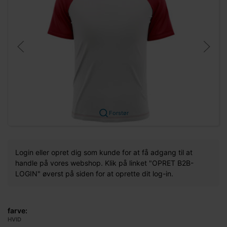
Forstør
Login eller opret dig som kunde for at få adgang til at
handle på vores webshop. Klik på linket "OPRET B2B-
LOGIN" øverst på siden for at oprette dit log-in.
farve:
HVID