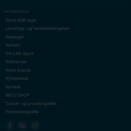
INFORMATION
Opret B2B-login
Leverings- og handelsbetingelser
Kataloger
Kontakt
Om LML-Sport
Referencer
Vores brands
Nyhedsmail
Karriere
BECO SHOP
Cookie- og privatlivspolitik
Persondatapolitik