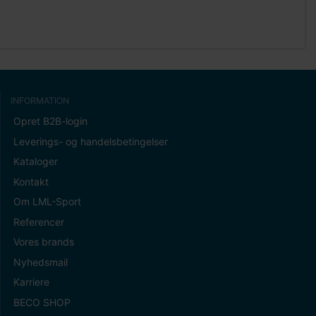
INFORMATION
Opret B2B-login
Leverings- og handelsbetingelser
Kataloger
Kontakt
Om LML-Sport
Referencer
Vores brands
Nyhedsmail
Karriere
BECO SHOP