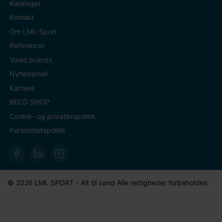
Kataloger
Kontakt
Om LML-Sport
Referencer
Vores brands
Nyhedsmail
Karriere
BECO SHOP
Cookie- og privatlivspolitik
Persondatapolitik
© 2026 LML SPORT - Alt til vand Alle rettigheder forbeholdes