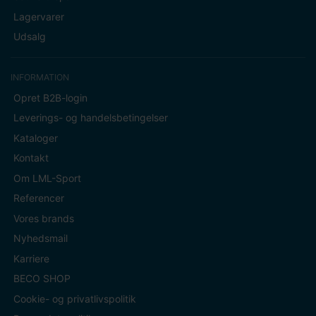
Lagervarer
Udsalg
INFORMATION
Opret B2B-login
Leverings- og handelsbetingelser
Kataloger
Kontakt
Om LML-Sport
Referencer
Vores brands
Nyhedsmail
Karriere
BECO SHOP
Cookie- og privatlivspolitik