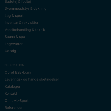
Badetøj & fodtøj
Svømmeudstyr & dykning
Leg & sport
Inventar & rekvisitter
Vandbehandling & teknik
Sauna & spa
Lagervarer
Udsalg
INFORMATION
Opret B2B-login
Leverings- og handelsbetingelser
Kataloger
Kontakt
Om LML-Sport
Referencer