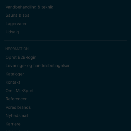
Vandbehandling & teknik
Sauna & spa
Lagervarer
Udsalg
INFORMATION
Opret B2B-login
Leverings- og handelsbetingelser
Kataloger
Kontakt
Om LML-Sport
Referencer
Vores brands
Nyhedsmail
Karriere