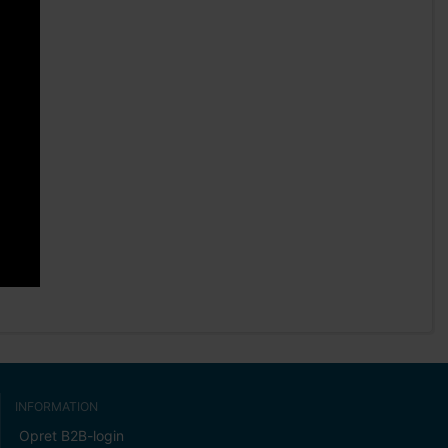
INFORMATION
Opret B2B-login