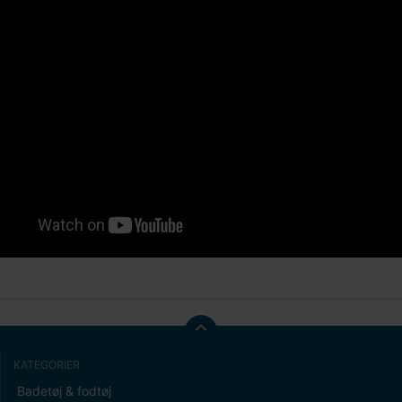
KATEGORIER
Badetøj & fodtøj