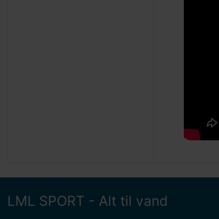
LML SPORT - Alt til vand