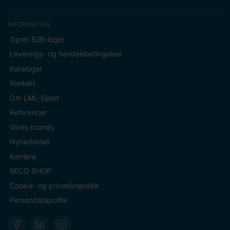
INFORMATION
Opret B2B-login
Leverings- og handelsbetingelser
Kataloger
Kontakt
Om LML-Sport
Referencer
Vores brands
Nyhedsmail
Karriere
BECO SHOP
Cookie- og privatlivspolitik
Persondatapolitik