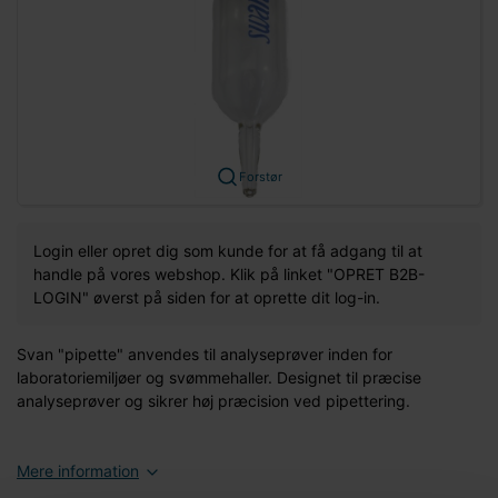
Forstør
Login eller opret dig som kunde for at få adgang til at
handle på vores webshop. Klik på linket "OPRET B2B-
LOGIN" øverst på siden for at oprette dit log-in.
Svan "pipette" anvendes til analyseprøver inden for
laboratoriemiljøer og svømmehaller. Designet til præcise
analyseprøver og sikrer høj præcision ved pipettering.
Mere information