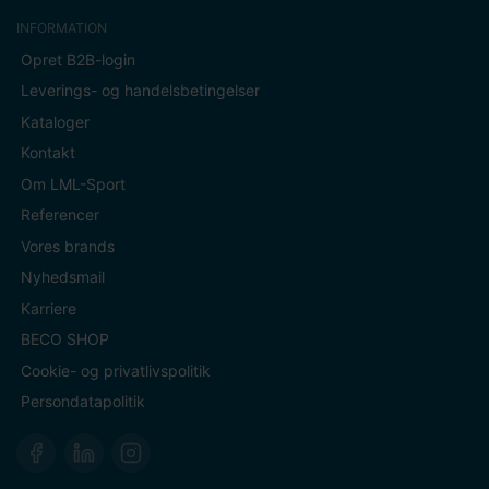
INFORMATION
Opret B2B-login
Leverings- og handelsbetingelser
Kataloger
Kontakt
Om LML-Sport
Referencer
Vores brands
Nyhedsmail
Karriere
BECO SHOP
Cookie- og privatlivspolitik
Persondatapolitik