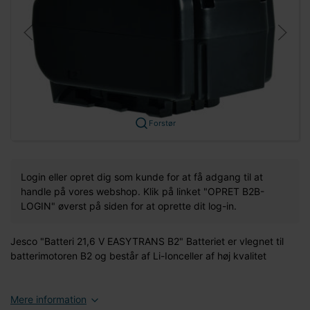
Forstør
Login eller opret dig som kunde for at få adgang til at
handle på vores webshop. Klik på linket "OPRET B2B-
LOGIN" øverst på siden for at oprette dit log-in.
Jesco "Batteri 21,6 V EASYTRANS B2" Batteriet er vlegnet til
batterimotoren B2 og består af Li-Ionceller af høj kvalitet
Mere information