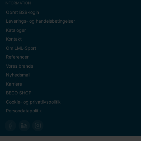
INFORMATION
Opret B2B-login
Leverings- og handelsbetingelser
Kataloger
Kontakt
Om LML-Sport
Referencer
Vores brands
Nyhedsmail
Karriere
BECO SHOP
Cookie- og privatlivspolitik
Persondatapolitik