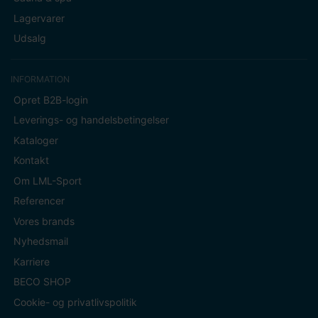
Lagervarer
Udsalg
INFORMATION
Opret B2B-login
Leverings- og handelsbetingelser
Kataloger
Kontakt
Om LML-Sport
Referencer
Vores brands
Nyhedsmail
Karriere
BECO SHOP
Cookie- og privatlivspolitik