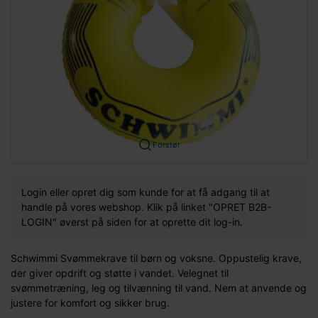
Forstør
Login eller opret dig som kunde for at få adgang til at
handle på vores webshop. Klik på linket "OPRET B2B-
LOGIN" øverst på siden for at oprette dit log-in.
Schwimmi Svømmekrave til børn og voksne. Oppustelig krave,
der giver opdrift og støtte i vandet. Velegnet til
svømmetræning, leg og tilvænning til vand. Nem at anvende og
justere for komfort og sikker brug.