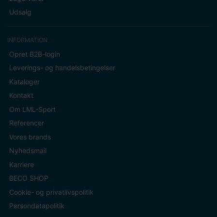
Udsalg
INFORMATION
Opret B2B-login
Leverings- og handelsbetingelser
Kataloger
Kontakt
Om LML-Sport
Referencer
Vores brands
Nyhedsmail
Karriere
BECO SHOP
Cookie- og privatlivspolitik
Persondatapolitik