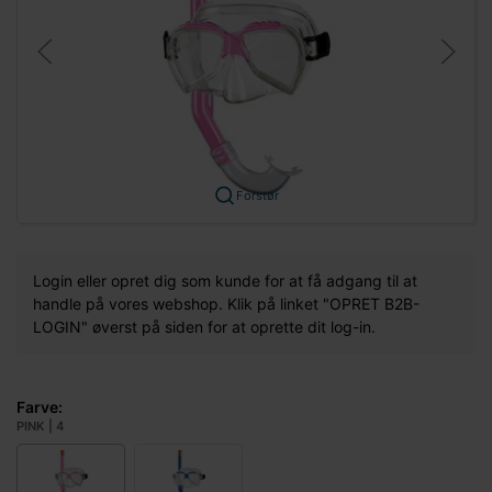
Forstør
Login eller opret dig som kunde for at få adgang til at
handle på vores webshop. Klik på linket "OPRET B2B-
LOGIN" øverst på siden for at oprette dit log-in.
Farve:
PINK | 4