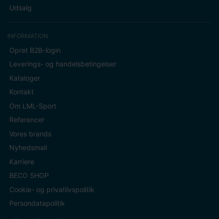
Udsalg
INFORMATION
Opret B2B-login
Leverings- og handelsbetingelser
Kataloger
Kontakt
Om LML-Sport
Referencer
Vores brands
Nyhedsmail
Karriere
BECO SHOP
Cookie- og privatlivspolitik
Persondatapolitik