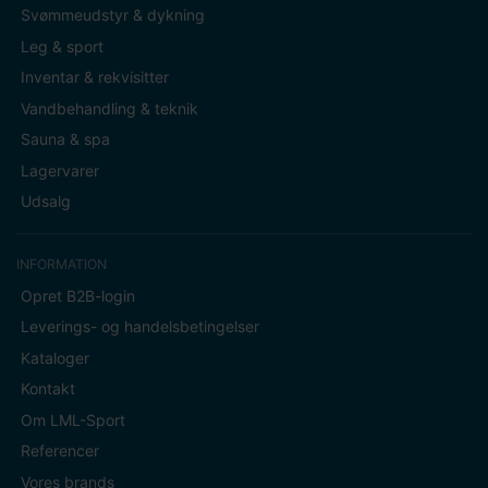
Svømmeudstyr & dykning
Leg & sport
Inventar & rekvisitter
Vandbehandling & teknik
Sauna & spa
Lagervarer
Udsalg
INFORMATION
Opret B2B-login
Leverings- og handelsbetingelser
Kataloger
Kontakt
Om LML-Sport
Referencer
Vores brands